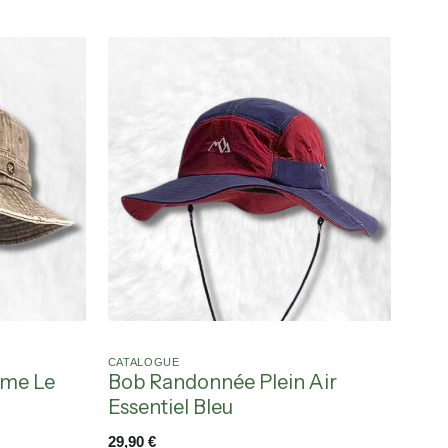
CATALOGUE
me Le
Bob Randonnée Plein Air
Essentiel Bleu
29,90
€