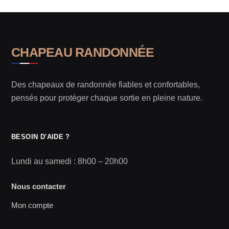
CHAPEAU RANDONNÉE
Des chapeaux de randonnée fiables et confortables,
pensés pour protéger chaque sortie en pleine nature.
BESOIN D'AIDE ?
Lundi au samedi : 8h00 – 20h00
Nous contacter
Mon compte