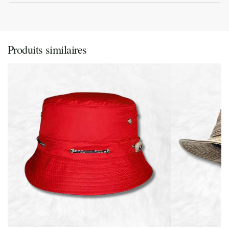
Produits similaires