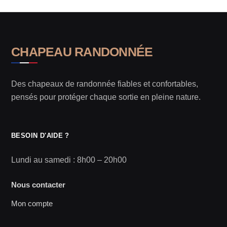
CHAPEAU RANDONNÉE
Des chapeaux de randonnée fiables et confortables,
pensés pour protéger chaque sortie en pleine nature.
BESOIN D'AIDE ?
Lundi au samedi : 8h00 – 20h00
Nous contacter
Mon compte