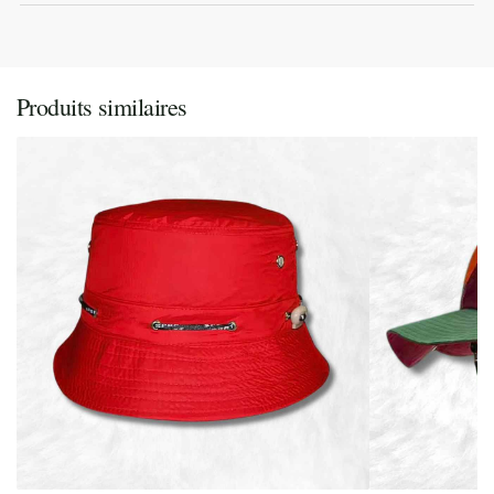
Produits similaires