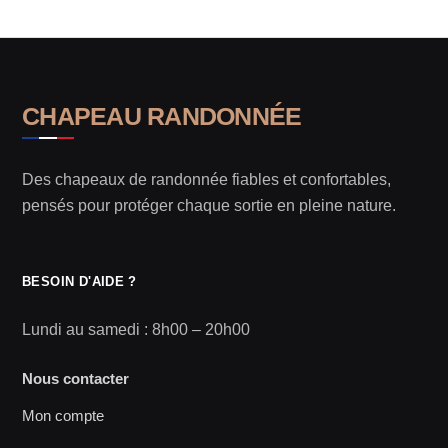
CHAPEAU RANDONNÉE
Des chapeaux de randonnée fiables et confortables,
pensés pour protéger chaque sortie en pleine nature.
BESOIN D'AIDE ?
Lundi au samedi : 8h00 – 20h00
Nous contacter
Mon compte