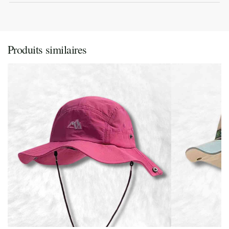
Produits similaires