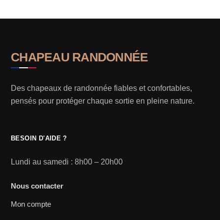
CHAPEAU RANDONNÉE
Des chapeaux de randonnée fiables et confortables,
pensés pour protéger chaque sortie en pleine nature.
BESOIN D'AIDE ?
Lundi au samedi : 8h00 – 20h00
Nous contacter
Mon compte