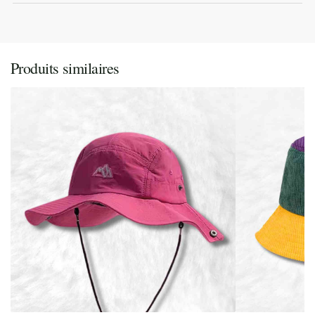
Produits similaires