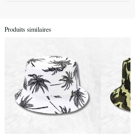
Produits similaires