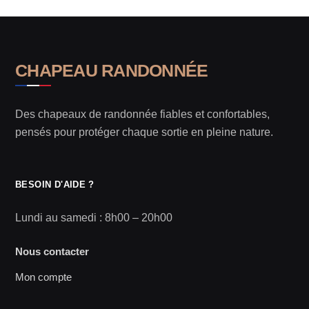
CHAPEAU RANDONNÉE
Des chapeaux de randonnée fiables et confortables,
pensés pour protéger chaque sortie en pleine nature.
BESOIN D'AIDE ?
Lundi au samedi : 8h00 – 20h00
Nous contacter
Mon compte