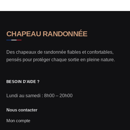
CHAPEAU RANDONNÉE
Des chapeaux de randonnée fiables et confortables,
pensés pour protéger chaque sortie en pleine nature.
BESOIN D'AIDE ?
Lundi au samedi : 8h00 – 20h00
Nous contacter
Mon compte