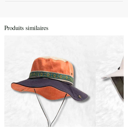
Produits similaires