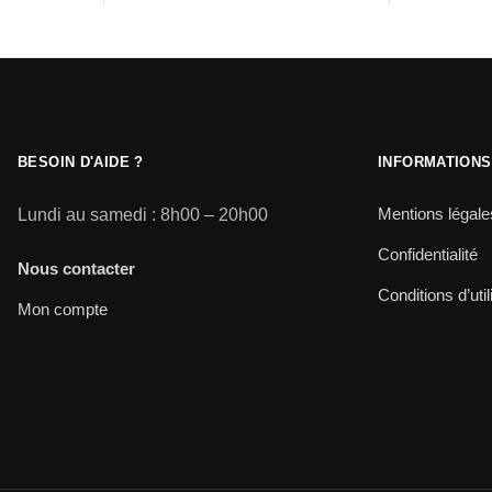
BESOIN D'AIDE ?
INFORMATIONS
Mentions légale
Lundi au samedi : 8h00 – 20h00
Confidentialité
Nous contacter
Conditions d’util
Mon compte