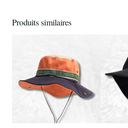
Produits similaires