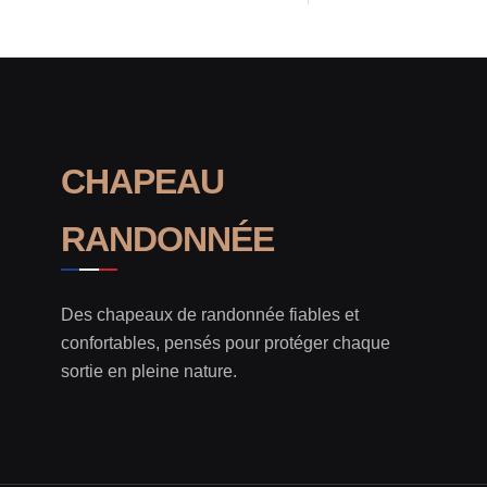
CHAPEAU
RANDONNÉE
Des chapeaux de randonnée fiables et
confortables, pensés pour protéger chaque
sortie en pleine nature.