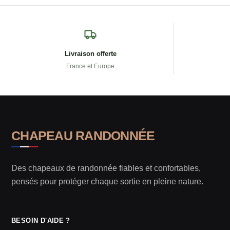
Livraison offerte
France et Europe
CHAPEAU RANDONNÉE
Des chapeaux de randonnée fiables et confortables,
pensés pour protéger chaque sortie en pleine nature.
BESOIN D'AIDE ?