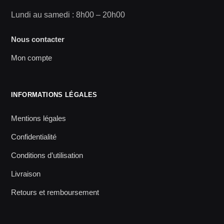
Lundi au samedi : 8h00 – 20h00
Nous contacter
Mon compte
INFORMATIONS LÉGALES
Mentions légales
Confidentialité
Conditions d’utilisation
Livraison
Retours et remboursement