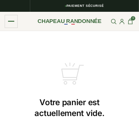
PAIEMENT SÉCURISÉ
0
CHAPEAU RANDONNÉE
Votre panier est
actuellement vide.