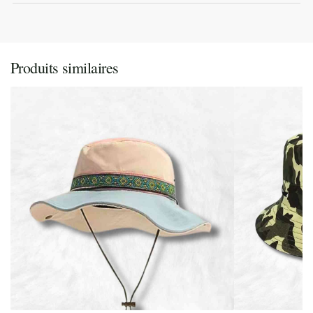
Produits similaires