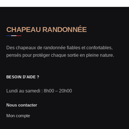
CHAPEAU RANDONNÉE
Des chapeaux de randonnée fiables et confortables,
pensés pour protéger chaque sortie en pleine nature.
BESOIN D'AIDE ?
Lundi au samedi : 8h00 – 20h00
Nous contacter
Mon compte