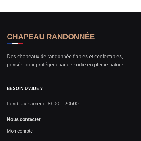
CHAPEAU RANDONNÉE
Des chapeaux de randonnée fiables et confortables,
pensés pour protéger chaque sortie en pleine nature.
BESOIN D'AIDE ?
Lundi au samedi : 8h00 – 20h00
Nous contacter
Mon compte