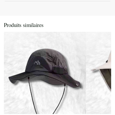
Produits similaires