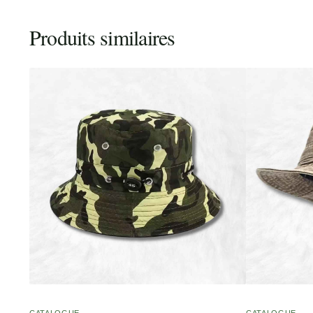
Produits similaires