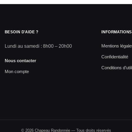
BESOIN D'AIDE ?
INFORMATIONS
Mentions légale
Lundi au samedi : 8h00 – 20h00
Confidentialité
Nous contacter
Conditions d’util
Mon compte
© 2026 Chapeau Randonnée — Tous droits réservés