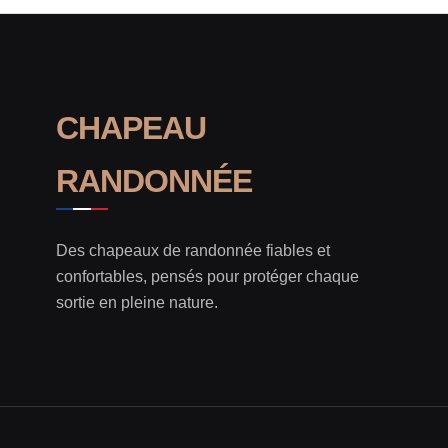
CHAPEAU
RANDONNÉE
Des chapeaux de randonnée fiables et
confortables, pensés pour protéger chaque
sortie en pleine nature.