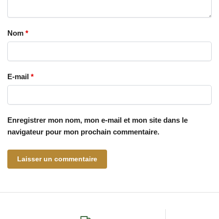
Nom
*
E-mail
*
Enregistrer mon nom, mon e-mail et mon site dans le
navigateur pour mon prochain commentaire.