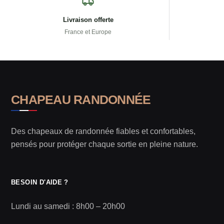
Livraison offerte
France et Europe
CHAPEAU RANDONNÉE
Des chapeaux de randonnée fiables et confortables,
pensés pour protéger chaque sortie en pleine nature.
BESOIN D'AIDE ?
Lundi au samedi : 8h00 – 20h00