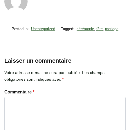
Posted in:
Uncategorized
Tagged:
cérémonie
,
fête
,
mariage
Laisser un commentaire
Votre adresse e-mail ne sera pas publiée.
Les champs
obligatoires sont indiqués avec
*
Commentaire
*