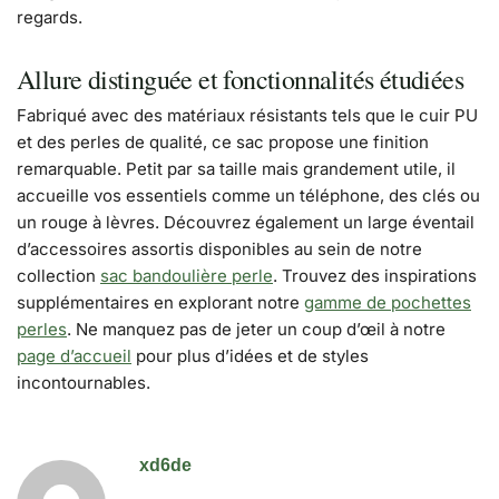
regards.
Allure distinguée et fonctionnalités étudiées
Fabriqué avec des matériaux résistants tels que le cuir PU
et des perles de qualité, ce sac propose une finition
remarquable. Petit par sa taille mais grandement utile, il
accueille vos essentiels comme un téléphone, des clés ou
un rouge à lèvres. Découvrez également un large éventail
d’accessoires assortis disponibles au sein de notre
collection
sac bandoulière perle
. Trouvez des inspirations
supplémentaires en explorant notre
gamme de pochettes
perles
. Ne manquez pas de jeter un coup d’œil à notre
page d’accueil
pour plus d’idées et de styles
incontournables.
xd6de