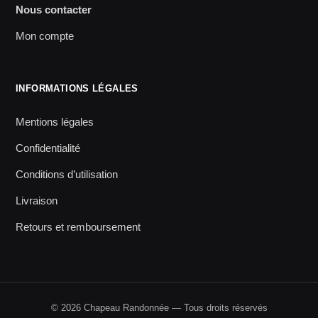
Nous contacter
Mon compte
INFORMATIONS LÉGALES
Mentions légales
Confidentialité
Conditions d’utilisation
Livraison
Retours et remboursement
© 2026 Chapeau Randonnée — Tous droits réservés