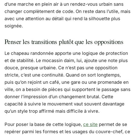
d’une marche en plein air à un rendez-vous urbain sans
changer complètement de code. On reste dans l’utile, mais
avec une attention au détail qui rend la silhouette plus
soignée.
Penser les transitions plutôt que les oppositions
Le chapeau randonnée apporte une logique de protection
et de stabilité. Le mocassin daim, lui, ajoute une note plus
douce, presque urbaine. Ce n’est pas une opposition
stricte, c’est une continuité. Quand on sort longtemps,
puis qu’on rejoint un café, une gare ou une promenade en
ville, on a besoin de pièces qui supportent le passage sans
donner l’impression d’un changement brutal. Cette
capacité à suivre le mouvement vaut souvent davantage
qu’un style trop affirmé mais difficile à vivre.
Pour poser la base de cette logique,
ce site
permet de se
repérer parmi les formes et les usages du couvre-chef, ce