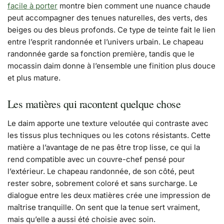
facile à porter
montre bien comment une nuance chaude
peut accompagner des tenues naturelles, des verts, des
beiges ou des bleus profonds. Ce type de teinte fait le lien
entre l’esprit randonnée et l’univers urbain. Le chapeau
randonnée garde sa fonction première, tandis que le
mocassin daim donne à l’ensemble une finition plus douce
et plus mature.
Les matières qui racontent quelque chose
Le daim apporte une texture veloutée qui contraste avec
les tissus plus techniques ou les cotons résistants. Cette
matière a l’avantage de ne pas être trop lisse, ce qui la
rend compatible avec un couvre-chef pensé pour
l’extérieur. Le chapeau randonnée, de son côté, peut
rester sobre, sobrement coloré et sans surcharge. Le
dialogue entre les deux matières crée une impression de
maîtrise tranquille. On sent que la tenue sert vraiment,
mais qu’elle a aussi été choisie avec soin.