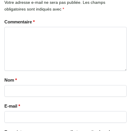
Votre adresse e-mail ne sera pas publiée.
Les champs
obligatoires sont indiqués avec
*
Commentaire
*
Nom
*
E-mail
*