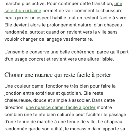
marche plus active. Pour continuer cette transition,
une
sélection urbaine
permet de voir comment la chaussure
peut garder un aspect habillé tout en restant facile à vivre.
Elle devient alors le prolongement naturel d’un chapeau
randonnée, surtout quand on revient vers la ville sans
vouloir changer de langage vestimentaire.
L’ensemble conserve une belle cohérence, parce qu’il part
d’un usage concret et revient vers une allure lisible.
Choisir une nuance qui reste facile à porter
Une couleur camel fonctionne très bien pour faire la
jonction entre extérieur et quotidien. Elle reste
chaleureuse, douce et simple à associer. Dans cette
direction,
une nuance camel facile à porter
montre
combien une teinte bien calibrée peut faciliter le passage
d’une tenue de marche à une tenue de ville. Le chapeau
randonnée garde son utilité, le mocassin daim apporte sa