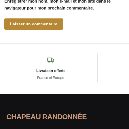
Enregistrer mon nom, mon e-mail et mon site dans le
navigateur pour mon prochain commentaire.
Livraison offerte
France et Europe
CHAPEAU RANDONNÉE