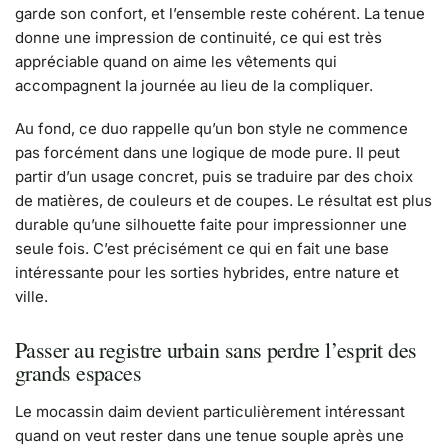
garde son confort, et l’ensemble reste cohérent. La tenue
donne une impression de continuité, ce qui est très
appréciable quand on aime les vêtements qui
accompagnent la journée au lieu de la compliquer.
Au fond, ce duo rappelle qu’un bon style ne commence
pas forcément dans une logique de mode pure. Il peut
partir d’un usage concret, puis se traduire par des choix
de matières, de couleurs et de coupes. Le résultat est plus
durable qu’une silhouette faite pour impressionner une
seule fois. C’est précisément ce qui en fait une base
intéressante pour les sorties hybrides, entre nature et
ville.
Passer au registre urbain sans perdre l’esprit des
grands espaces
Le mocassin daim devient particulièrement intéressant
quand on veut rester dans une tenue souple après une