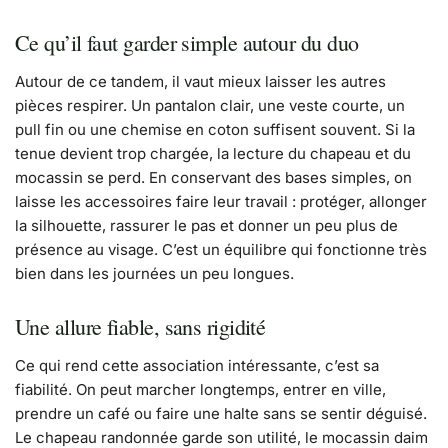
Ce qu’il faut garder simple autour du duo
Autour de ce tandem, il vaut mieux laisser les autres
pièces respirer. Un pantalon clair, une veste courte, un
pull fin ou une chemise en coton suffisent souvent. Si la
tenue devient trop chargée, la lecture du chapeau et du
mocassin se perd. En conservant des bases simples, on
laisse les accessoires faire leur travail : protéger, allonger
la silhouette, rassurer le pas et donner un peu plus de
présence au visage. C’est un équilibre qui fonctionne très
bien dans les journées un peu longues.
Une allure fiable, sans rigidité
Ce qui rend cette association intéressante, c’est sa
fiabilité. On peut marcher longtemps, entrer en ville,
prendre un café ou faire une halte sans se sentir déguisé.
Le chapeau randonnée garde son utilité, le mocassin daim