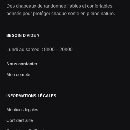
Des chapeaux de randonnée fiables et confortables,
pensés pour protéger chaque sortie en pleine nature.
BESOIN D'AIDE ?
Lundi au samedi : 8h00 – 20h00
Nous contacter
Mon compte
INFORMATIONS LÉGALES
Mentions légales
Confidentialité