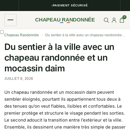
PAIEMENT SÉCURISÉ
0
CHAPEAU RANDONNÉE
Chapeau Randonnée
Du sentier à la ville avec un chapeau randonnée et un mocassin daim
/
Du sentier à la ville avec un
chapeau randonnée et un
mocassin daim
JUILLET 8, 2026
Un chapeau randonnée et un mocassin daim peuvent
sembler éloignés, pourtant ils appartiennent tous deux à
des tenues qu’on veut fiables, lisibles et confortables. Le
premier protège et structure le visage pendant les sorties.
Le second adoucit la transition entre l’extérieur et la ville.
Ensemble, ils dessinent une manière très simple de passer