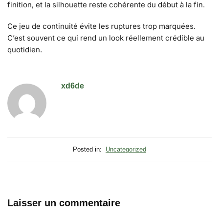
finition, et la silhouette reste cohérente du début à la fin.
Ce jeu de continuité évite les ruptures trop marquées.
C’est souvent ce qui rend un look réellement crédible au
quotidien.
xd6de
Posted in:
Uncategorized
Laisser un commentaire