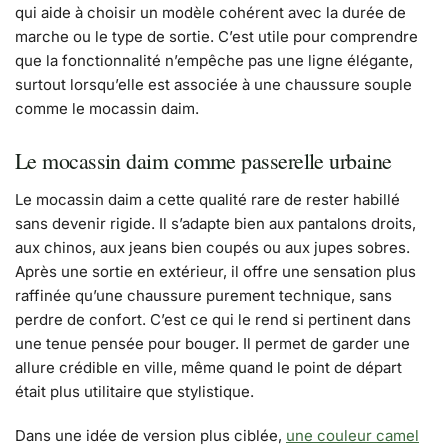
qui aide à choisir un modèle cohérent avec la durée de
marche ou le type de sortie. C’est utile pour comprendre
que la fonctionnalité n’empêche pas une ligne élégante,
surtout lorsqu’elle est associée à une chaussure souple
comme le mocassin daim.
Le mocassin daim comme passerelle urbaine
Le mocassin daim a cette qualité rare de rester habillé
sans devenir rigide. Il s’adapte bien aux pantalons droits,
aux chinos, aux jeans bien coupés ou aux jupes sobres.
Après une sortie en extérieur, il offre une sensation plus
raffinée qu’une chaussure purement technique, sans
perdre de confort. C’est ce qui le rend si pertinent dans
une tenue pensée pour bouger. Il permet de garder une
allure crédible en ville, même quand le point de départ
était plus utilitaire que stylistique.
Dans une idée de version plus ciblée,
une couleur camel