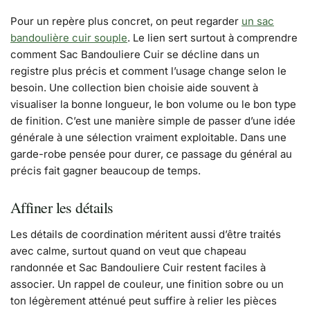
Pour un repère plus concret, on peut regarder
un sac
bandoulière cuir souple
. Le lien sert surtout à comprendre
comment Sac Bandouliere Cuir se décline dans un
registre plus précis et comment l’usage change selon le
besoin. Une collection bien choisie aide souvent à
visualiser la bonne longueur, le bon volume ou le bon type
de finition. C’est une manière simple de passer d’une idée
générale à une sélection vraiment exploitable. Dans une
garde-robe pensée pour durer, ce passage du général au
précis fait gagner beaucoup de temps.
Affiner les détails
Les détails de coordination méritent aussi d’être traités
avec calme, surtout quand on veut que chapeau
randonnée et Sac Bandouliere Cuir restent faciles à
associer. Un rappel de couleur, une finition sobre ou un
ton légèrement atténué peut suffire à relier les pièces