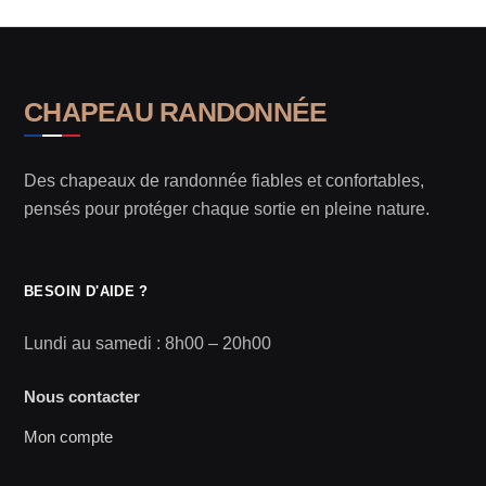
CHAPEAU RANDONNÉE
Des chapeaux de randonnée fiables et confortables,
pensés pour protéger chaque sortie en pleine nature.
BESOIN D'AIDE ?
Lundi au samedi : 8h00 – 20h00
Nous contacter
Mon compte