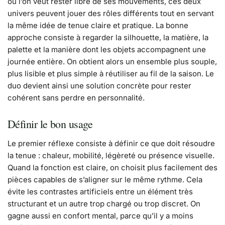
où l’on veut rester libre de ses mouvements, ces deux
univers peuvent jouer des rôles différents tout en servant
la même idée de tenue claire et pratique. La bonne
approche consiste à regarder la silhouette, la matière, la
palette et la manière dont les objets accompagnent une
journée entière. On obtient alors un ensemble plus souple,
plus lisible et plus simple à réutiliser au fil de la saison. Le
duo devient ainsi une solution concrète pour rester
cohérent sans perdre en personnalité.
Définir le bon usage
Le premier réflexe consiste à définir ce que doit résoudre
la tenue : chaleur, mobilité, légèreté ou présence visuelle.
Quand la fonction est claire, on choisit plus facilement des
pièces capables de s’aligner sur le même rythme. Cela
évite les contrastes artificiels entre un élément très
structurant et un autre trop chargé ou trop discret. On
gagne aussi en confort mental, parce qu’il y a moins