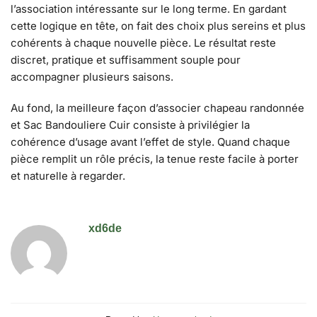
l’association intéressante sur le long terme. En gardant
cette logique en tête, on fait des choix plus sereins et plus
cohérents à chaque nouvelle pièce. Le résultat reste
discret, pratique et suffisamment souple pour
accompagner plusieurs saisons.
Au fond, la meilleure façon d’associer chapeau randonnée
et Sac Bandouliere Cuir consiste à privilégier la
cohérence d’usage avant l’effet de style. Quand chaque
pièce remplit un rôle précis, la tenue reste facile à porter
et naturelle à regarder.
xd6de