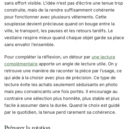
sans effort visible. L’idée n’est pas d’écrire une tenue trop
construite, mais de la rendre suffisamment cohérente
pour fonctionner avec plusieurs vêtements. Cette
souplesse devient précieuse quand on bouge entre la
ville, le transport, les pauses et les retours tardifs. Le
vestiaire respire mieux quand chaque objet garde sa place
sans envahir l’ensemble.
Pour compléter la réflexion, un détour par
une lecture
complémentaire
apporte un angle de lecture utile. On y
retrouve une manière de raconter la pièce par l’usage, ce
qui aide à la choisir avec plus de précision. Ce type de
lecture évite les achats seulement séduisants en photo
mais peu convaincants une fois portés. Il encourage au
contraire une sélection plus honnête, plus stable et plus
facile à assumer dans la durée. Quand le choix est guidé
par le quotidien, la tenue perd rarement sa cohérence.
Préparer la rotation