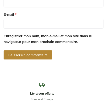
E-mail
*
Enregistrer mon nom, mon e-mail et mon site dans le
navigateur pour mon prochain commentaire.
Livraison offerte
France et Europe