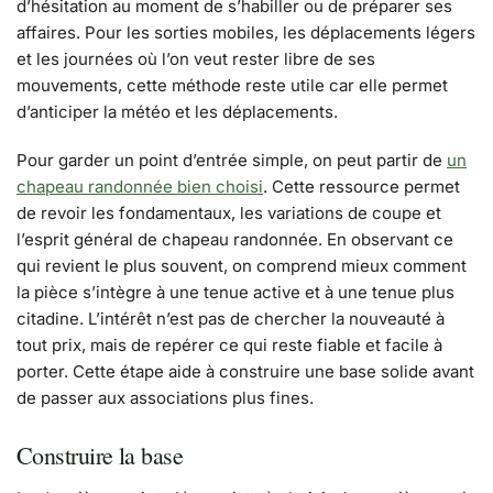
d’hésitation au moment de s’habiller ou de préparer ses
affaires. Pour les sorties mobiles, les déplacements légers
et les journées où l’on veut rester libre de ses
mouvements, cette méthode reste utile car elle permet
d’anticiper la météo et les déplacements.
Pour garder un point d’entrée simple, on peut partir de
un
chapeau randonnée bien choisi
. Cette ressource permet
de revoir les fondamentaux, les variations de coupe et
l’esprit général de chapeau randonnée. En observant ce
qui revient le plus souvent, on comprend mieux comment
la pièce s’intègre à une tenue active et à une tenue plus
citadine. L’intérêt n’est pas de chercher la nouveauté à
tout prix, mais de repérer ce qui reste fiable et facile à
porter. Cette étape aide à construire une base solide avant
de passer aux associations plus fines.
Construire la base