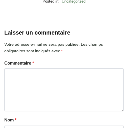
Posted in:
Uncategorized
Laisser un commentaire
Votre adresse e-mail ne sera pas publiée.
Les champs
obligatoires sont indiqués avec
*
Commentaire
*
Nom
*