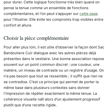
pour durer. Cette logique fonctionne très bien quand on
pense la tenue comme un ensemble de fonctions
complémentaires, et l’on peut s’appuyer sur
cette page
pour l’illustrer. Elle évite les compromis trop visibles entre
confort et allure.
Choisir la pièce complémentaire
Pour aller plus loin, il est utile d’observer la façon dont Sac
Bandouliere Cuir dialogue avec les autres pièces déjà
présentes dans le vestiaire. Une bonne association repose
souvent sur un point commun discret : une couleur, une
matière, un niveau de contraste ou un registre d’usage. On
n’a pas besoin que tout se ressemble ; il suffit que rien ne
se contredise. C’est ce principe qui permet de porter la
même base dans plusieurs contextes sans donner
l’impression de répéter exactement la même tenue. La
cohérence visuelle naît alors d’un ajustement progressif
plutôt que d’une recette rigide.