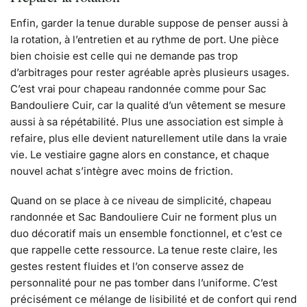
Enfin, garder la tenue durable suppose de penser aussi à
la rotation, à l’entretien et au rythme de port. Une pièce
bien choisie est celle qui ne demande pas trop
d’arbitrages pour rester agréable après plusieurs usages.
C’est vrai pour chapeau randonnée comme pour Sac
Bandouliere Cuir, car la qualité d’un vêtement se mesure
aussi à sa répétabilité. Plus une association est simple à
refaire, plus elle devient naturellement utile dans la vraie
vie. Le vestiaire gagne alors en constance, et chaque
nouvel achat s’intègre avec moins de friction.
Quand on se place à ce niveau de simplicité, chapeau
randonnée et Sac Bandouliere Cuir ne forment plus un
duo décoratif mais un ensemble fonctionnel, et c’est ce
que rappelle cette ressource. La tenue reste claire, les
gestes restent fluides et l’on conserve assez de
personnalité pour ne pas tomber dans l’uniforme. C’est
précisément ce mélange de lisibilité et de confort qui rend