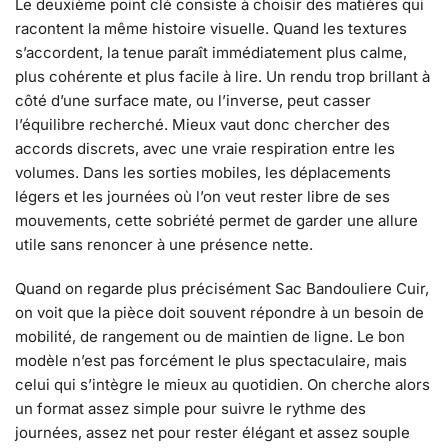
Le deuxième point clé consiste à choisir des matières qui
racontent la même histoire visuelle. Quand les textures
s’accordent, la tenue paraît immédiatement plus calme,
plus cohérente et plus facile à lire. Un rendu trop brillant à
côté d’une surface mate, ou l’inverse, peut casser
l’équilibre recherché. Mieux vaut donc chercher des
accords discrets, avec une vraie respiration entre les
volumes. Dans les sorties mobiles, les déplacements
légers et les journées où l’on veut rester libre de ses
mouvements, cette sobriété permet de garder une allure
utile sans renoncer à une présence nette.
Quand on regarde plus précisément Sac Bandouliere Cuir,
on voit que la pièce doit souvent répondre à un besoin de
mobilité, de rangement ou de maintien de ligne. Le bon
modèle n’est pas forcément le plus spectaculaire, mais
celui qui s’intègre le mieux au quotidien. On cherche alors
un format assez simple pour suivre le rythme des
journées, assez net pour rester élégant et assez souple