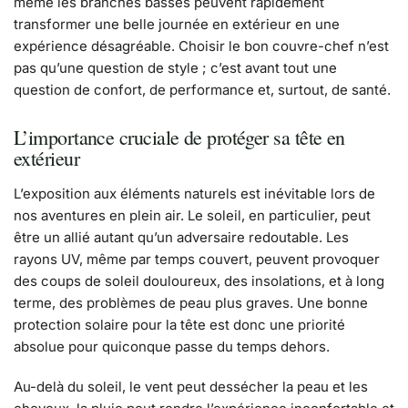
même les branches basses peuvent rapidement
transformer une belle journée en extérieur en une
expérience désagréable. Choisir le bon couvre-chef n’est
pas qu’une question de style ; c’est avant tout une
question de confort, de performance et, surtout, de santé.
L’importance cruciale de protéger sa tête en
extérieur
L’exposition aux éléments naturels est inévitable lors de
nos aventures en plein air. Le soleil, en particulier, peut
être un allié autant qu’un adversaire redoutable. Les
rayons UV, même par temps couvert, peuvent provoquer
des coups de soleil douloureux, des insolations, et à long
terme, des problèmes de peau plus graves. Une bonne
protection solaire pour la tête est donc une priorité
absolue pour quiconque passe du temps dehors.
Au-delà du soleil, le vent peut dessécher la peau et les