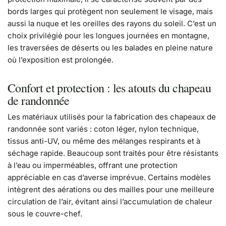
bords larges qui protègent non seulement le visage, mais
aussi la nuque et les oreilles des rayons du soleil. C’est un
choix privilégié pour les longues journées en montagne,
les traversées de déserts ou les balades en pleine nature
où l’exposition est prolongée.
Confort et protection : les atouts du chapeau
de randonnée
Les matériaux utilisés pour la fabrication des chapeaux de
randonnée sont variés : coton léger, nylon technique,
tissus anti-UV, ou même des mélanges respirants et à
séchage rapide. Beaucoup sont traités pour être résistants
à l’eau ou imperméables, offrant une protection
appréciable en cas d’averse imprévue. Certains modèles
intègrent des aérations ou des mailles pour une meilleure
circulation de l’air, évitant ainsi l’accumulation de chaleur
sous le couvre-chef.