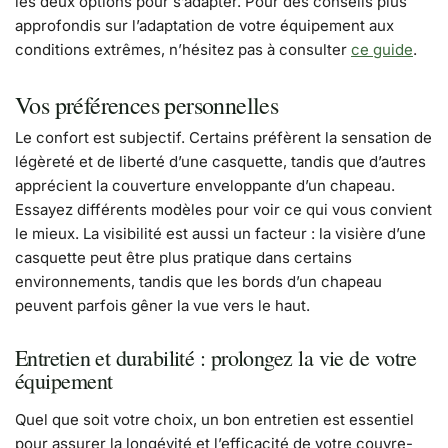
les deux options pour s’adapter. Pour des conseils plus
approfondis sur l’adaptation de votre équipement aux
conditions extrêmes, n’hésitez pas à consulter
ce guide
.
Vos préférences personnelles
Le confort est subjectif. Certains préfèrent la sensation de
légèreté et de liberté d’une casquette, tandis que d’autres
apprécient la couverture enveloppante d’un chapeau.
Essayez différents modèles pour voir ce qui vous convient
le mieux. La visibilité est aussi un facteur : la visière d’une
casquette peut être plus pratique dans certains
environnements, tandis que les bords d’un chapeau
peuvent parfois gêner la vue vers le haut.
Entretien et durabilité : prolongez la vie de votre
équipement
Quel que soit votre choix, un bon entretien est essentiel
pour assurer la longévité et l’efficacité de votre couvre-