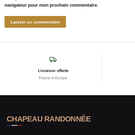
navigateur pour mon prochain commentaire.
Livraison offerte
France et Europe
CHAPEAU RANDONNÉE