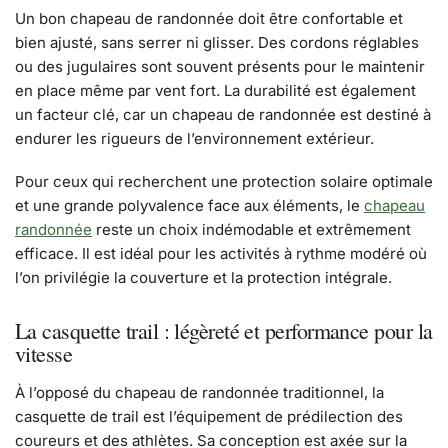
Un bon chapeau de randonnée doit être confortable et
bien ajusté, sans serrer ni glisser. Des cordons réglables
ou des jugulaires sont souvent présents pour le maintenir
en place même par vent fort. La durabilité est également
un facteur clé, car un chapeau de randonnée est destiné à
endurer les rigueurs de l’environnement extérieur.
Pour ceux qui recherchent une protection solaire optimale
et une grande polyvalence face aux éléments, le
chapeau
randonnée
reste un choix indémodable et extrêmement
efficace. Il est idéal pour les activités à rythme modéré où
l’on privilégie la couverture et la protection intégrale.
La casquette trail : légèreté et performance pour la
vitesse
À l’opposé du chapeau de randonnée traditionnel, la
casquette de trail est l’équipement de prédilection des
coureurs et des athlètes. Sa conception est axée sur la