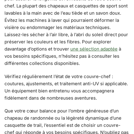
chef. La plupart des chapeaux et casquettes de sport sont
lavables à la main avec de l’eau tiède et un savon doux.
Évitez les machines à laver qui pourraient déformer la
visière ou endommager les matériaux techniques.
Laissez-les sécher à l’air libre, à l’abri du soleil direct pour
préserver les couleurs et les fibres. Pour explorer
davantage d’options et trouver
une sélection adaptée
à
vos besoins spécifiques, n’hésitez pas à consulter les
différentes collections disponibles.
Vérifiez régulièrement l’état de votre couvre-chef :
coutures, ajustements, et traitement anti-UV si applicable.
Un équipement bien entretenu vous accompagnera
fidèlement dans de nombreuses aventures.
Que votre cœur balance pour l’ombre généreuse d’un
chapeau de randonnée ou la légèreté dynamique d’une
casquette de trail, l’essentiel est de choisir un couvre-
chef qui réponde à vos besoins spécifiques. N’oubliez pas