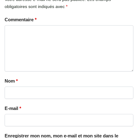
obligatoires sont indiqués avec
*
Commentaire
*
Nom
*
E-mail
*
Enregistrer mon nom, mon e-mail et mon site dans le