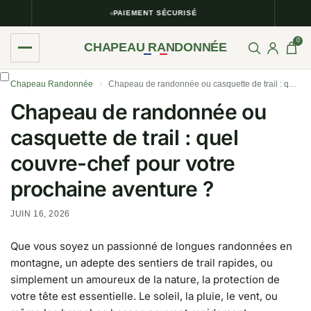
PAIEMENT SÉCURISÉ
0
CHAPEAU RANDONNÉE
Chapeau Randonnée
Chapeau de randonnée ou casquette de trail : quel couvre-chef pour votre prochaine aventure ?
/
Chapeau de randonnée ou
casquette de trail : quel
couvre-chef pour votre
prochaine aventure ?
JUIN 16, 2026
Que vous soyez un passionné de longues randonnées en
montagne, un adepte des sentiers de trail rapides, ou
simplement un amoureux de la nature, la protection de
votre tête est essentielle. Le soleil, la pluie, le vent, ou