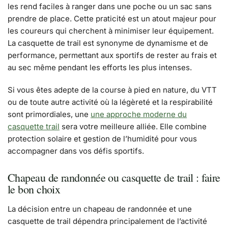
les rend faciles à ranger dans une poche ou un sac sans
prendre de place. Cette praticité est un atout majeur pour
les coureurs qui cherchent à minimiser leur équipement.
La casquette de trail est synonyme de dynamisme et de
performance, permettant aux sportifs de rester au frais et
au sec même pendant les efforts les plus intenses.
Si vous êtes adepte de la course à pied en nature, du VTT
ou de toute autre activité où la légèreté et la respirabilité
sont primordiales, une
une approche moderne du
casquette trail
sera votre meilleure alliée. Elle combine
protection solaire et gestion de l’humidité pour vous
accompagner dans vos défis sportifs.
Chapeau de randonnée ou casquette de trail : faire
le bon choix
La décision entre un chapeau de randonnée et une
casquette de trail dépendra principalement de l’activité