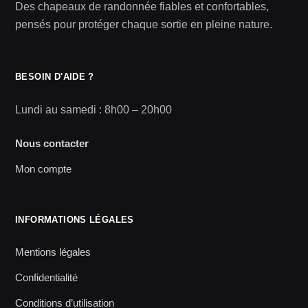
Des chapeaux de randonnée fiables et confortables,
pensés pour protéger chaque sortie en pleine nature.
BESOIN D'AIDE ?
Lundi au samedi : 8h00 – 20h00
Nous contacter
Mon compte
INFORMATIONS LÉGALES
Mentions légales
Confidentialité
Conditions d’utilisation