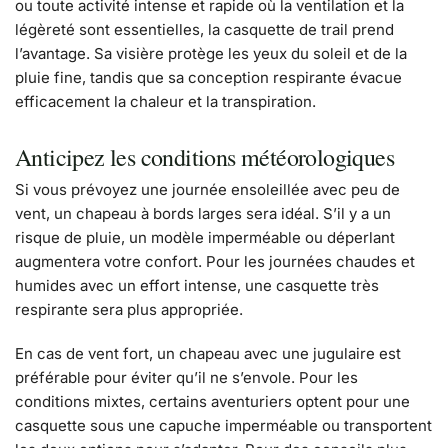
ou toute activité intense et rapide où la ventilation et la
légèreté sont essentielles, la casquette de trail prend
l’avantage. Sa visière protège les yeux du soleil et de la
pluie fine, tandis que sa conception respirante évacue
efficacement la chaleur et la transpiration.
Anticipez les conditions météorologiques
Si vous prévoyez une journée ensoleillée avec peu de
vent, un chapeau à bords larges sera idéal. S’il y a un
risque de pluie, un modèle imperméable ou déperlant
augmentera votre confort. Pour les journées chaudes et
humides avec un effort intense, une casquette très
respirante sera plus appropriée.
En cas de vent fort, un chapeau avec une jugulaire est
préférable pour éviter qu’il ne s’envole. Pour les
conditions mixtes, certains aventuriers optent pour une
casquette sous une capuche imperméable ou transportent