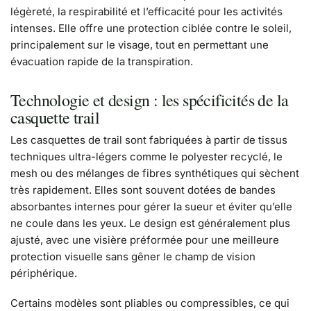
légèreté, la respirabilité et l’efficacité pour les activités
intenses. Elle offre une protection ciblée contre le soleil,
principalement sur le visage, tout en permettant une
évacuation rapide de la transpiration.
Technologie et design : les spécificités de la
casquette trail
Les casquettes de trail sont fabriquées à partir de tissus
techniques ultra-légers comme le polyester recyclé, le
mesh ou des mélanges de fibres synthétiques qui sèchent
très rapidement. Elles sont souvent dotées de bandes
absorbantes internes pour gérer la sueur et éviter qu’elle
ne coule dans les yeux. Le design est généralement plus
ajusté, avec une visière préformée pour une meilleure
protection visuelle sans gêner le champ de vision
périphérique.
Certains modèles sont pliables ou compressibles, ce qui