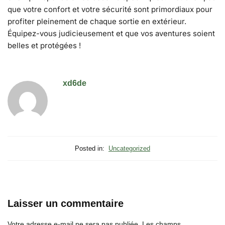
que votre confort et votre sécurité sont primordiaux pour
profiter pleinement de chaque sortie en extérieur.
Équipez-vous judicieusement et que vos aventures soient
belles et protégées !
xd6de
Posted in:
Uncategorized
Laisser un commentaire
Votre adresse e-mail ne sera pas publiée.
Les champs