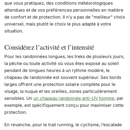
que vous pratiquez, des conditions météorologiques
attendues et de vos préférences personnelles en matière
de confort et de protection. Il n’y a pas de "meilleur" choix
universel, mais plutôt le choix le plus adapté à votre
situation.
Considérez l’activité et l’intensité
Pour les randonnées longues, les treks de plusieurs jours,
la pêche ou toute activité où vous êtes exposé au soleil
pendant de longues heures à un rythme modéré, le
chapeau de randonnée est souvent supérieur. Ses bords
larges offrent une protection solaire complète pour le
visage, la nuque et les oreilles, zones particulièrement
sensibles. Un
un chapeau randonnée anti-UV homme
, par
exemple, est spécifiquement conçu pour maximiser cette
protection.
En revanche, pour le trail running, le cyclisme, l’escalade