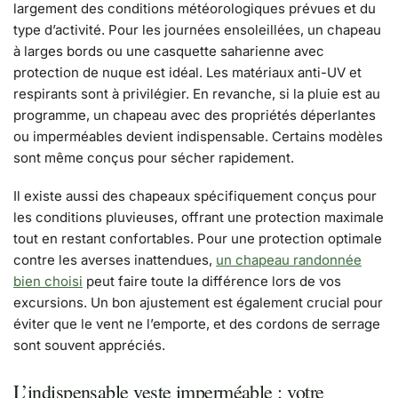
largement des conditions météorologiques prévues et du
type d’activité. Pour les journées ensoleillées, un chapeau
à larges bords ou une casquette saharienne avec
protection de nuque est idéal. Les matériaux anti-UV et
respirants sont à privilégier. En revanche, si la pluie est au
programme, un chapeau avec des propriétés déperlantes
ou imperméables devient indispensable. Certains modèles
sont même conçus pour sécher rapidement.
Il existe aussi des chapeaux spécifiquement conçus pour
les conditions pluvieuses, offrant une protection maximale
tout en restant confortables. Pour une protection optimale
contre les averses inattendues,
un chapeau randonnée
bien choisi
peut faire toute la différence lors de vos
excursions. Un bon ajustement est également crucial pour
éviter que le vent ne l’emporte, et des cordons de serrage
sont souvent appréciés.
L’indispensable veste imperméable : votre