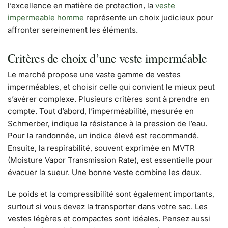
l’excellence en matière de protection, la
veste
impermeable homme
représente un choix judicieux pour
affronter sereinement les éléments.
Critères de choix d’une veste imperméable
Le marché propose une vaste gamme de vestes
imperméables, et choisir celle qui convient le mieux peut
s’avérer complexe. Plusieurs critères sont à prendre en
compte. Tout d’abord, l’imperméabilité, mesurée en
Schmerber, indique la résistance à la pression de l’eau.
Pour la randonnée, un indice élevé est recommandé.
Ensuite, la respirabilité, souvent exprimée en MVTR
(Moisture Vapor Transmission Rate), est essentielle pour
évacuer la sueur. Une bonne veste combine les deux.
Le poids et la compressibilité sont également importants,
surtout si vous devez la transporter dans votre sac. Les
vestes légères et compactes sont idéales. Pensez aussi