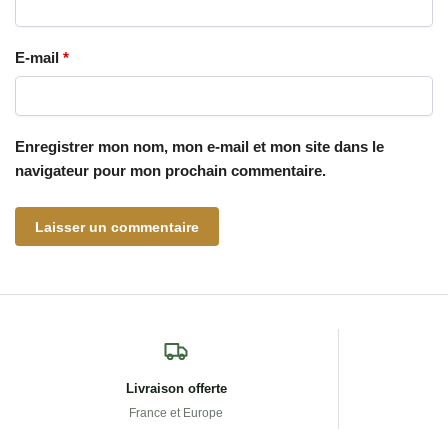
E-mail
*
Enregistrer mon nom, mon e-mail et mon site dans le
navigateur pour mon prochain commentaire.
Livraison offerte
France et Europe