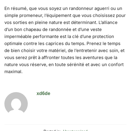
En résumé, que vous soyez un randonneur aguerri ou un
simple promeneur, l’équipement que vous choisissez pour
vos sorties en pleine nature est déterminant. L’alliance
d’un bon chapeau de randonnée et d’une veste
imperméable performante est la clé d’une protection
optimale contre les caprices du temps. Prenez le temps
de bien choisir votre matériel, de l’entretenir avec soin, et
vous serez prêt à affronter toutes les aventures que la
nature vous réserve, en toute sérénité et avec un confort
maximal.
xd6de