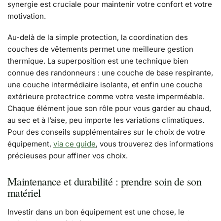
synergie est cruciale pour maintenir votre confort et votre
motivation.
Au-delà de la simple protection, la coordination des
couches de vêtements permet une meilleure gestion
thermique. La superposition est une technique bien
connue des randonneurs : une couche de base respirante,
une couche intermédiaire isolante, et enfin une couche
extérieure protectrice comme votre veste imperméable.
Chaque élément joue son rôle pour vous garder au chaud,
au sec et à l’aise, peu importe les variations climatiques.
Pour des conseils supplémentaires sur le choix de votre
équipement,
via ce guide
, vous trouverez des informations
précieuses pour affiner vos choix.
Maintenance et durabilité : prendre soin de son
matériel
Investir dans un bon équipement est une chose, le