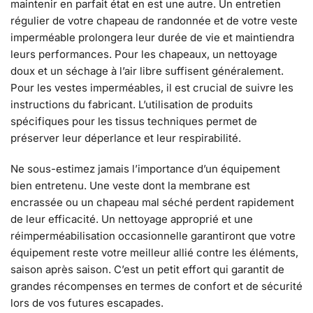
maintenir en parfait état en est une autre. Un entretien
régulier de votre chapeau de randonnée et de votre veste
imperméable prolongera leur durée de vie et maintiendra
leurs performances. Pour les chapeaux, un nettoyage
doux et un séchage à l’air libre suffisent généralement.
Pour les vestes imperméables, il est crucial de suivre les
instructions du fabricant. L’utilisation de produits
spécifiques pour les tissus techniques permet de
préserver leur déperlance et leur respirabilité.
Ne sous-estimez jamais l’importance d’un équipement
bien entretenu. Une veste dont la membrane est
encrassée ou un chapeau mal séché perdent rapidement
de leur efficacité. Un nettoyage approprié et une
réimperméabilisation occasionnelle garantiront que votre
équipement reste votre meilleur allié contre les éléments,
saison après saison. C’est un petit effort qui garantit de
grandes récompenses en termes de confort et de sécurité
lors de vos futures escapades.