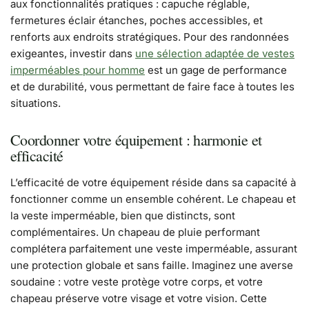
aux fonctionnalités pratiques : capuche réglable,
fermetures éclair étanches, poches accessibles, et
renforts aux endroits stratégiques. Pour des randonnées
exigeantes, investir dans
une sélection adaptée de vestes
imperméables pour homme
est un gage de performance
et de durabilité, vous permettant de faire face à toutes les
situations.
Coordonner votre équipement : harmonie et
efficacité
L’efficacité de votre équipement réside dans sa capacité à
fonctionner comme un ensemble cohérent. Le chapeau et
la veste imperméable, bien que distincts, sont
complémentaires. Un chapeau de pluie performant
complétera parfaitement une veste imperméable, assurant
une protection globale et sans faille. Imaginez une averse
soudaine : votre veste protège votre corps, et votre
chapeau préserve votre visage et votre vision. Cette