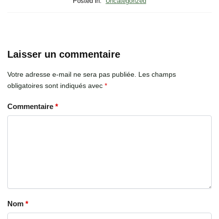
Posted in:
Uncategorized
Laisser un commentaire
Votre adresse e-mail ne sera pas publiée.
Les champs
obligatoires sont indiqués avec
*
Commentaire
*
Nom
*