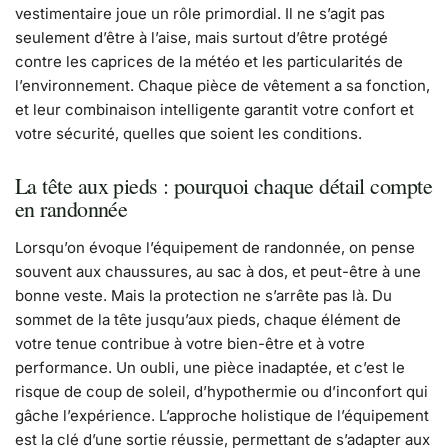
vestimentaire joue un rôle primordial. Il ne s’agit pas
seulement d’être à l’aise, mais surtout d’être protégé
contre les caprices de la météo et les particularités de
l’environnement. Chaque pièce de vêtement a sa fonction,
et leur combinaison intelligente garantit votre confort et
votre sécurité, quelles que soient les conditions.
La tête aux pieds : pourquoi chaque détail compte
en randonnée
Lorsqu’on évoque l’équipement de randonnée, on pense
souvent aux chaussures, au sac à dos, et peut-être à une
bonne veste. Mais la protection ne s’arrête pas là. Du
sommet de la tête jusqu’aux pieds, chaque élément de
votre tenue contribue à votre bien-être et à votre
performance. Un oubli, une pièce inadaptée, et c’est le
risque de coup de soleil, d’hypothermie ou d’inconfort qui
gâche l’expérience. L’approche holistique de l’équipement
est la clé d’une sortie réussie, permettant de s’adapter aux