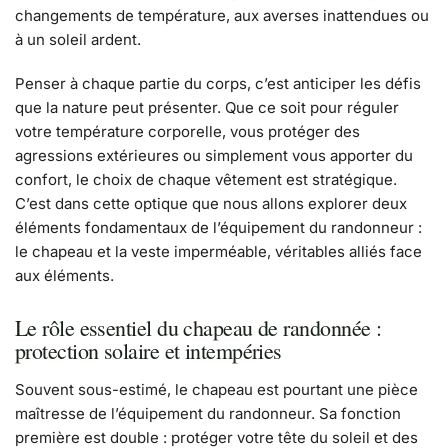
changements de température, aux averses inattendues ou
à un soleil ardent.
Penser à chaque partie du corps, c’est anticiper les défis
que la nature peut présenter. Que ce soit pour réguler
votre température corporelle, vous protéger des
agressions extérieures ou simplement vous apporter du
confort, le choix de chaque vêtement est stratégique.
C’est dans cette optique que nous allons explorer deux
éléments fondamentaux de l’équipement du randonneur :
le chapeau et la veste imperméable, véritables alliés face
aux éléments.
Le rôle essentiel du chapeau de randonnée :
protection solaire et intempéries
Souvent sous-estimé, le chapeau est pourtant une pièce
maîtresse de l’équipement du randonneur. Sa fonction
première est double : protéger votre tête du soleil et des