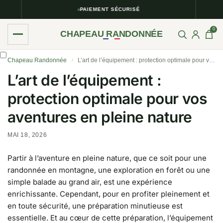
PAIEMENT SÉCURISÉ
0
CHAPEAU RANDONNÉE
Chapeau Randonnée
L’art de l’équipement : protection optimale pour vos aventures en pleine nature
/
L’art de l’équipement :
protection optimale pour vos
aventures en pleine nature
MAI 18, 2026
Partir à l’aventure en pleine nature, que ce soit pour une
randonnée en montagne, une exploration en forêt ou une
simple balade au grand air, est une expérience
enrichissante. Cependant, pour en profiter pleinement et
en toute sécurité, une préparation minutieuse est
essentielle. Et au cœur de cette préparation, l’équipement