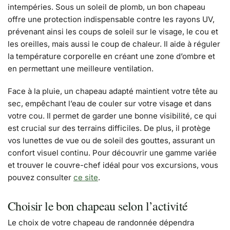
intempéries. Sous un soleil de plomb, un bon chapeau
offre une protection indispensable contre les rayons UV,
prévenant ainsi les coups de soleil sur le visage, le cou et
les oreilles, mais aussi le coup de chaleur. Il aide à réguler
la température corporelle en créant une zone d’ombre et
en permettant une meilleure ventilation.
Face à la pluie, un chapeau adapté maintient votre tête au
sec, empêchant l’eau de couler sur votre visage et dans
votre cou. Il permet de garder une bonne visibilité, ce qui
est crucial sur des terrains difficiles. De plus, il protège
vos lunettes de vue ou de soleil des gouttes, assurant un
confort visuel continu. Pour découvrir une gamme variée
et trouver le couvre-chef idéal pour vos excursions, vous
pouvez consulter
ce site
.
Choisir le bon chapeau selon l’activité
Le choix de votre chapeau de randonnée dépendra