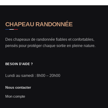
CHAPEAU RANDONNÉE
Des chapeaux de randonnée fiables et confortables,
pensés pour protéger chaque sortie en pleine nature.
BESOIN D'AIDE ?
Lundi au samedi : 8h00 – 20h00
Nous contacter
Mon compte