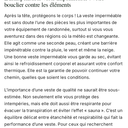
bouclier contre les éléments
Après la tête, protégeons le corps ! La veste imperméable
est sans doute l’une des pièces les plus importantes de
votre équipement de randonnée, surtout si vous vous
aventurez dans des régions où la météo est changeante.
Elle agit comme une seconde peau, créant une barrière
impénétrable contre la pluie, le vent et même la neige.
Une bonne veste imperméable vous garde au sec, évitant
ainsi le refroidissement corporel et assurant votre confort
thermique. Elle est la garantie de pouvoir continuer votre
chemin, quelles que soient les conditions.
L’importance d’une veste de qualité ne saurait être sous-
estimée. Non seulement elle vous protège des
intempéries, mais elle doit aussi être respirante pour
évacuer la transpiration et éviter l’effet « sauna ». C’est un
équilibre délicat entre étanchéité et respirabilité qui fait la
performance d’une veste. Pour ceux qui recherchent