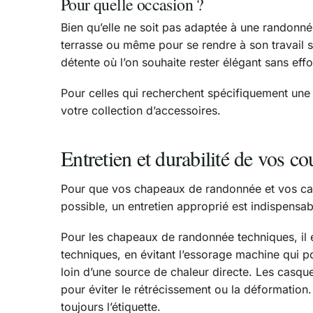
Pour quelle occasion ?
Bien qu’elle ne soit pas adaptée à une randonnée
terrasse ou même pour se rendre à son travail s
détente où l’on souhaite rester élégant sans effo
Pour celles qui recherchent spécifiquement une
votre collection d’accessoires.
Entretien et durabilité de vos c
Pour que vos chapeaux de randonnée et vos casqu
possible, un entretien approprié est indispensab
Pour les chapeaux de randonnée techniques, il 
techniques, en évitant l’essorage machine qui p
loin d’une source de chaleur directe. Les casqu
pour éviter le rétrécissement ou la déformation
toujours l’étiquette.