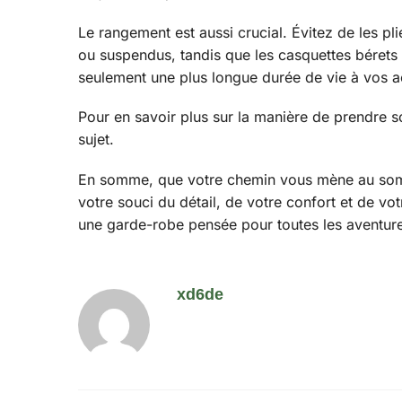
Le rangement est aussi crucial. Évitez de les pl
ou suspendus, tandis que les casquettes bérets
seulement une plus longue durée de vie à vos ac
Pour en savoir plus sur la manière de prendre s
sujet.
En somme, que votre chemin vous mène au somm
votre souci du détail, de votre confort et de v
une garde-robe pensée pour toutes les aventure
xd6de