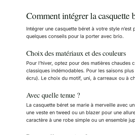
Comment intégrer la casquette bé
Intégrer une casquette béret à votre style n’est
quelques conseils pour la porter avec brio.
Choix des matériaux et des couleurs
Pour l’hiver, optez pour des matières chaudes c
classiques indémodables. Pour les saisons plus c
écru). Le choix du motif, uni, à carreaux ou à 
Avec quelle tenue ?
La casquette béret se marie à merveille avec un
une veste en tweed ou un blazer pour une allure
caractère à une robe simple ou un ensemble jupe