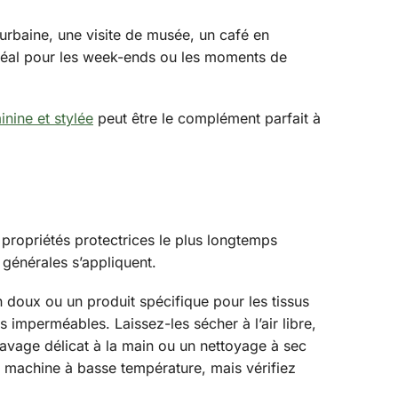
 urbaine, une visite de musée, un café en
 idéal pour les week-ends ou les moments de
inine et stylée
peut être le complément parfait à
propriétés protectrices le plus longtemps
 générales s’appliquent.
doux ou un produit spécifique pour les tissus
imperméables. Laissez-les sécher à l’air libre,
lavage délicat à la main ou un nettoyage à sec
n machine à basse température, mais vérifiez