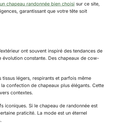
un chapeau randonnée bien choisi
sur ce site,
gences, garantissant que votre tête soit
l’extérieur ont souvent inspiré des tendances de
une évolution constante. Des chapeaux de cow-
s tissus légers, respirants et parfois même
ns la confection de chapeaux plus élégants. Cette
ivers contextes.
efs iconiques. Si le chapeau de randonnée est
ertaine praticité. La mode est un éternel
.