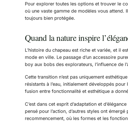
Pour explorer toutes les options et trouver le 
où une vaste gamme de modèles vous attend. Il e
toujours bien protégée.
Quand la nature inspire l’élégan
L’histoire du chapeau est riche et variée, et il
mode en ville. Le passage d’un accessoire pure
boy aux bobs des explorateurs, l’influence de l’
Cette transition n’est pas uniquement esthétique
résistants à l’eau, initialement développés pour
fusion entre fonctionnalité et esthétique a donn
C’est dans cet esprit d’adaptation et d’élégance
pensé pour l’action, d’autres styles ont émergé 
recommencement, où les formes et les fonctions