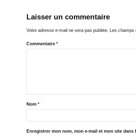
Laisser un commentaire
Votre adresse e-mail ne sera pas publiée.
Les champs o
Commentaire
*
Nom
*
Enregistrer mon nom, mon e-mail et mon site dans 