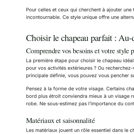
Pour celles et ceux qui cherchent à ajouter une 
incontournable. Ce style unique offre une alterna
Choisir le chapeau parfait : Au-d
Comprendre vos besoins et votre style 
La première étape pour choisir le chapeau idéal 
pour vos activités extérieures ? Ou recherchez-v
principale définie, vous pouvez vous pencher su
Pensez à la forme de votre visage. Certains cha
bord plus étroit conviendra mieux à un visage ro
robe. Ne sous-estimez pas l’importance du confo
Matériaux et saisonnalité
Les matériaux jouent un rôle essentiel dans le cho