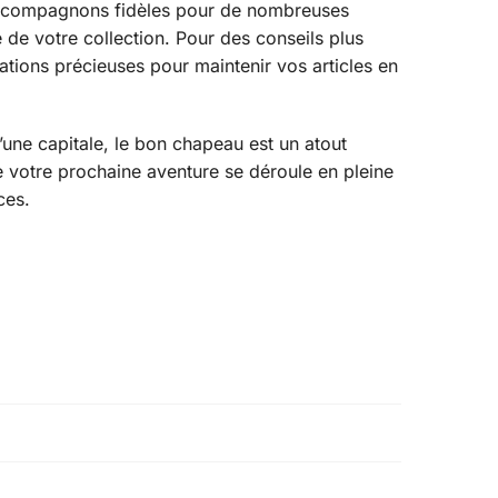
des compagnons fidèles pour de nombreuses
de votre collection. Pour des conseils plus
ations précieuses pour maintenir vos articles en
’une capitale, le bon chapeau est un atout
 que votre prochaine aventure se déroule en pleine
ces.