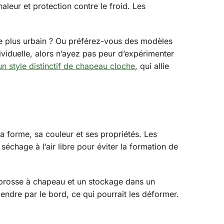
aleur et protection contre le froid. Les
dre plus urbain ? Ou préférez-vous des modèles
ividuelle, alors n’ayez pas peur d’expérimenter
un style distinctif de chapeau cloche
, qui allie
a forme, sa couleur et ses propriétés. Les
échage à l’air libre pour éviter la formation de
 brosse à chapeau et un stockage dans un
pendre par le bord, ce qui pourrait les déformer.