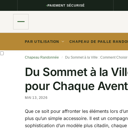
PAIEMENT SÉCURISÉ
PAR UTILISATION
CHAPEAU DE PAILLE RANDO
Chapeau Randonnée
Du Sommet à la Ville : Comment Choisir
/
Du Sommet à la Vil
pour Chaque Avent
MAI 13, 2026
Que ce soit pour affronter les éléments lors d’u
plus qu’un simple accessoire. Il est un compagn
sophistication d’un modèle plus citadin, chaque