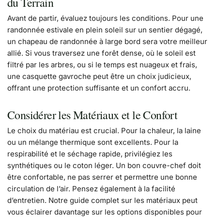
du Terrain
Avant de partir, évaluez toujours les conditions. Pour une
randonnée estivale en plein soleil sur un sentier dégagé,
un chapeau de randonnée à large bord sera votre meilleur
allié. Si vous traversez une forêt dense, où le soleil est
filtré par les arbres, ou si le temps est nuageux et frais,
une casquette gavroche peut être un choix judicieux,
offrant une protection suffisante et un confort accru.
Considérer les Matériaux et le Confort
Le choix du matériau est crucial. Pour la chaleur, la laine
ou un mélange thermique sont excellents. Pour la
respirabilité et le séchage rapide, privilégiez les
synthétiques ou le coton léger. Un bon couvre-chef doit
être confortable, ne pas serrer et permettre une bonne
circulation de l’air. Pensez également à la facilité
d’entretien. Notre guide complet sur les matériaux peut
vous éclairer davantage sur les options disponibles pour