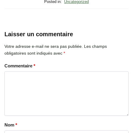
Posted in:
Uncategorized
Laisser un commentaire
Votre adresse e-mail ne sera pas publiée.
Les champs
obligatoires sont indiqués avec
*
Commentaire
*
Nom
*