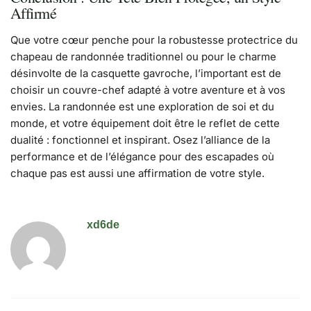
Affirmé
Que votre cœur penche pour la robustesse protectrice du
chapeau de randonnée traditionnel ou pour le charme
désinvolte de la casquette gavroche, l’important est de
choisir un couvre-chef adapté à votre aventure et à vos
envies. La randonnée est une exploration de soi et du
monde, et votre équipement doit être le reflet de cette
dualité : fonctionnel et inspirant. Osez l’alliance de la
performance et de l’élégance pour des escapades où
chaque pas est aussi une affirmation de votre style.
xd6de