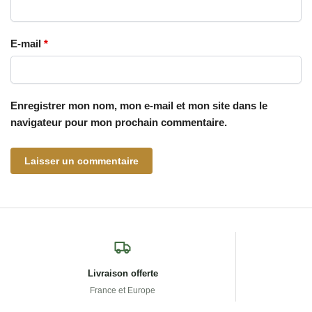
E-mail
*
Enregistrer mon nom, mon e-mail et mon site dans le
navigateur pour mon prochain commentaire.
Livraison offerte
France et Europe