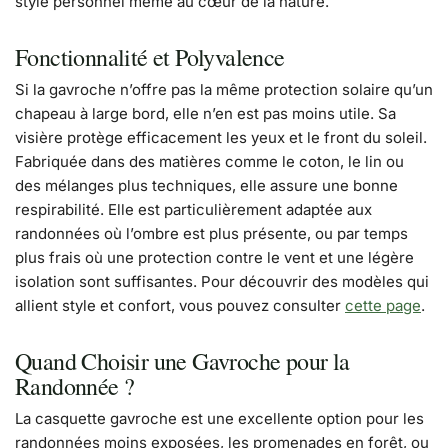
style personnel même au cœur de la nature.
Fonctionnalité et Polyvalence
Si la gavroche n’offre pas la même protection solaire qu’un
chapeau à large bord, elle n’en est pas moins utile. Sa
visière protège efficacement les yeux et le front du soleil.
Fabriquée dans des matières comme le coton, le lin ou
des mélanges plus techniques, elle assure une bonne
respirabilité. Elle est particulièrement adaptée aux
randonnées où l’ombre est plus présente, ou par temps
plus frais où une protection contre le vent et une légère
isolation sont suffisantes. Pour découvrir des modèles qui
allient style et confort, vous pouvez consulter
cette page
.
Quand Choisir une Gavroche pour la
Randonnée ?
La casquette gavroche est une excellente option pour les
randonnées moins exposées, les promenades en forêt, ou