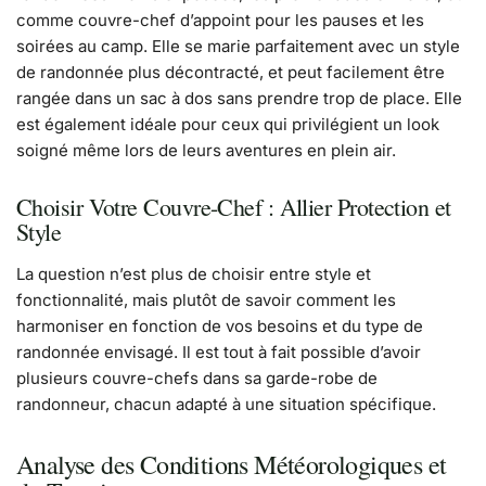
comme couvre-chef d’appoint pour les pauses et les
soirées au camp. Elle se marie parfaitement avec un style
de randonnée plus décontracté, et peut facilement être
rangée dans un sac à dos sans prendre trop de place. Elle
est également idéale pour ceux qui privilégient un look
soigné même lors de leurs aventures en plein air.
Choisir Votre Couvre-Chef : Allier Protection et
Style
La question n’est plus de choisir entre style et
fonctionnalité, mais plutôt de savoir comment les
harmoniser en fonction de vos besoins et du type de
randonnée envisagé. Il est tout à fait possible d’avoir
plusieurs couvre-chefs dans sa garde-robe de
randonneur, chacun adapté à une situation spécifique.
Analyse des Conditions Météorologiques et