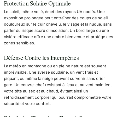
Protection Solaire Optimale
Le soleil, même voilé, émet des rayons UV nocifs. Une
exposition prolongée peut entraîner des coups de soleil
douloureux sur le cuir chevelu, le visage et la nuque, sans
parler du risque accru d’insolation. Un bord large ou une
visière efficace offre une ombre bienvenue et protège ces
zones sensibles.
Défense Contre les Intempéries
La météo en montagne ou en pleine nature est souvent
imprévisible. Une averse soudaine, un vent frais et
piquant, ou même la neige peuvent survenir sans crier
gare. Un couvre-chef résistant à l’eau et au vent maintient
votre tête au sec et au chaud, évitant ainsi un
refroidissement corporel qui pourrait compromettre votre
sécurité et votre confort.