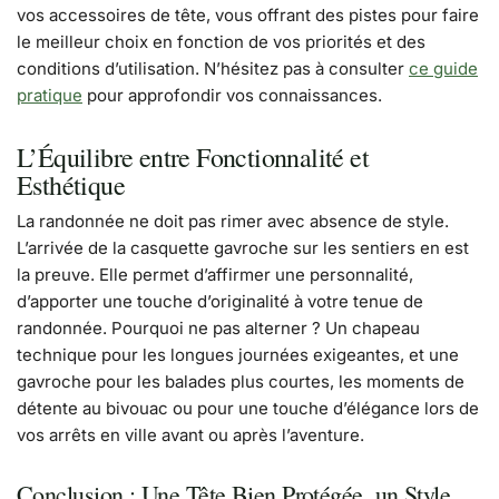
vos accessoires de tête, vous offrant des pistes pour faire
le meilleur choix en fonction de vos priorités et des
conditions d’utilisation. N’hésitez pas à consulter
ce guide
pratique
pour approfondir vos connaissances.
L’Équilibre entre Fonctionnalité et
Esthétique
La randonnée ne doit pas rimer avec absence de style.
L’arrivée de la casquette gavroche sur les sentiers en est
la preuve. Elle permet d’affirmer une personnalité,
d’apporter une touche d’originalité à votre tenue de
randonnée. Pourquoi ne pas alterner ? Un chapeau
technique pour les longues journées exigeantes, et une
gavroche pour les balades plus courtes, les moments de
détente au bivouac ou pour une touche d’élégance lors de
vos arrêts en ville avant ou après l’aventure.
Conclusion : Une Tête Bien Protégée, un Style