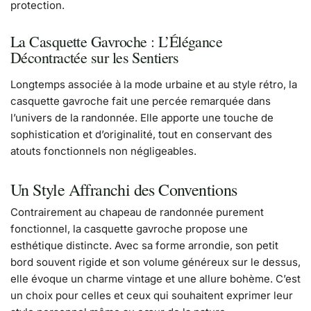
protection.
La Casquette Gavroche : L’Élégance
Décontractée sur les Sentiers
Longtemps associée à la mode urbaine et au style rétro, la
casquette gavroche fait une percée remarquée dans
l’univers de la randonnée. Elle apporte une touche de
sophistication et d’originalité, tout en conservant des
atouts fonctionnels non négligeables.
Un Style Affranchi des Conventions
Contrairement au chapeau de randonnée purement
fonctionnel, la casquette gavroche propose une
esthétique distincte. Avec sa forme arrondie, son petit
bord souvent rigide et son volume généreux sur le dessus,
elle évoque un charme vintage et une allure bohème. C’est
un choix pour celles et ceux qui souhaitent exprimer leur