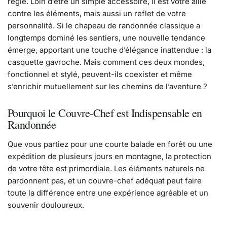
règle. Loin d’être un simple accessoire, il est votre allié
contre les éléments, mais aussi un reflet de votre
personnalité. Si le chapeau de randonnée classique a
longtemps dominé les sentiers, une nouvelle tendance
émerge, apportant une touche d’élégance inattendue : la
casquette gavroche. Mais comment ces deux mondes,
fonctionnel et stylé, peuvent-ils coexister et même
s’enrichir mutuellement sur les chemins de l’aventure ?
Pourquoi le Couvre-Chef est Indispensable en
Randonnée
Que vous partiez pour une courte balade en forêt ou une
expédition de plusieurs jours en montagne, la protection
de votre tête est primordiale. Les éléments naturels ne
pardonnent pas, et un couvre-chef adéquat peut faire
toute la différence entre une expérience agréable et un
souvenir douloureux.