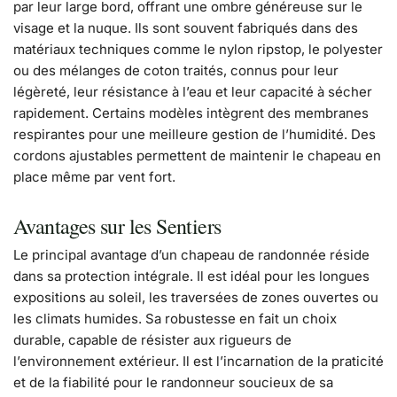
par leur large bord, offrant une ombre généreuse sur le
visage et la nuque. Ils sont souvent fabriqués dans des
matériaux techniques comme le nylon ripstop, le polyester
ou des mélanges de coton traités, connus pour leur
légèreté, leur résistance à l’eau et leur capacité à sécher
rapidement. Certains modèles intègrent des membranes
respirantes pour une meilleure gestion de l’humidité. Des
cordons ajustables permettent de maintenir le chapeau en
place même par vent fort.
Avantages sur les Sentiers
Le principal avantage d’un chapeau de randonnée réside
dans sa protection intégrale. Il est idéal pour les longues
expositions au soleil, les traversées de zones ouvertes ou
les climats humides. Sa robustesse en fait un choix
durable, capable de résister aux rigueurs de
l’environnement extérieur. Il est l’incarnation de la praticité
et de la fiabilité pour le randonneur soucieux de sa