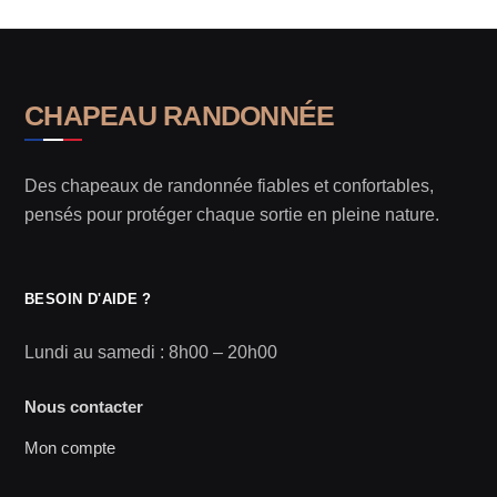
CHAPEAU RANDONNÉE
Des chapeaux de randonnée fiables et confortables,
pensés pour protéger chaque sortie en pleine nature.
BESOIN D'AIDE ?
Lundi au samedi : 8h00 – 20h00
Nous contacter
Mon compte