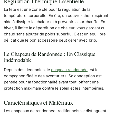
Régulation Thermique Essentielle
La tête est une zone clé pour la régulation de la
température corporelle. En été, un couvre-chef respirant
aide à dissiper la chaleur et à prévenir la surchauffe. En
hiver, il limite la déperdition de chaleur, vous gardant au
chaud sans ajouter de poids superflu. C’est un équilibre
délicat que le bon accessoire peut gérer avec brio.
Le Chapeau de Randonnée : Un Classique
Indémodable
Depuis des décennies, le
chapeau randonnée
est le
compagnon fidèle des aventuriers. Sa conception est
pensée pour la fonctionnalité avant tout, offrant une
protection maximale contre le soleil et les intempéries.
Caractéristiques et Matériaux
Les chapeaux de randonnée traditionnels se distinguent