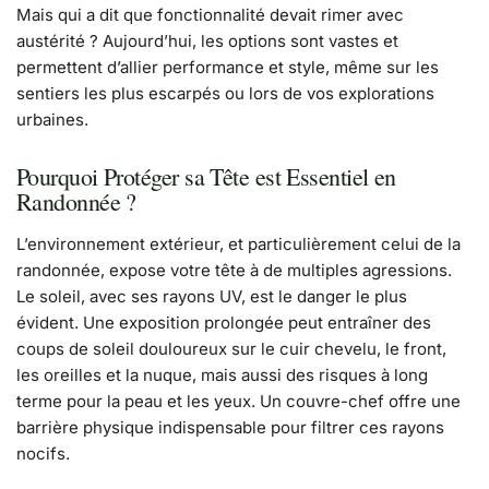
Mais qui a dit que fonctionnalité devait rimer avec
austérité ? Aujourd’hui, les options sont vastes et
permettent d’allier performance et style, même sur les
sentiers les plus escarpés ou lors de vos explorations
urbaines.
Pourquoi Protéger sa Tête est Essentiel en
Randonnée ?
L’environnement extérieur, et particulièrement celui de la
randonnée, expose votre tête à de multiples agressions.
Le soleil, avec ses rayons UV, est le danger le plus
évident. Une exposition prolongée peut entraîner des
coups de soleil douloureux sur le cuir chevelu, le front,
les oreilles et la nuque, mais aussi des risques à long
terme pour la peau et les yeux. Un couvre-chef offre une
barrière physique indispensable pour filtrer ces rayons
nocifs.