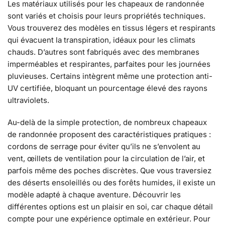
Les matériaux utilisés pour les chapeaux de randonnée
sont variés et choisis pour leurs propriétés techniques.
Vous trouverez des modèles en tissus légers et respirants
qui évacuent la transpiration, idéaux pour les climats
chauds. D’autres sont fabriqués avec des membranes
imperméables et respirantes, parfaites pour les journées
pluvieuses. Certains intègrent même une protection anti-
UV certifiée, bloquant un pourcentage élevé des rayons
ultraviolets.
Au-delà de la simple protection, de nombreux chapeaux
de randonnée proposent des caractéristiques pratiques :
cordons de serrage pour éviter qu’ils ne s’envolent au
vent, œillets de ventilation pour la circulation de l’air, et
parfois même des poches discrètes. Que vous traversiez
des déserts ensoleillés ou des forêts humides, il existe un
modèle adapté à chaque aventure. Découvrir les
différentes options est un plaisir en soi, car chaque détail
compte pour une expérience optimale en extérieur. Pour