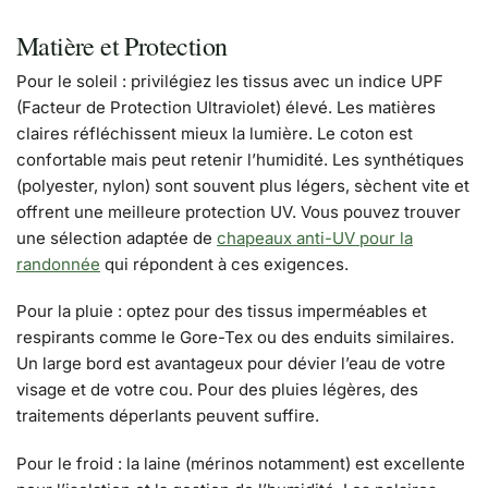
Matière et Protection
Pour le soleil : privilégiez les tissus avec un indice UPF
(Facteur de Protection Ultraviolet) élevé. Les matières
claires réfléchissent mieux la lumière. Le coton est
confortable mais peut retenir l’humidité. Les synthétiques
(polyester, nylon) sont souvent plus légers, sèchent vite et
offrent une meilleure protection UV. Vous pouvez trouver
une sélection adaptée de
chapeaux anti-UV pour la
randonnée
qui répondent à ces exigences.
Pour la pluie : optez pour des tissus imperméables et
respirants comme le Gore-Tex ou des enduits similaires.
Un large bord est avantageux pour dévier l’eau de votre
visage et de votre cou. Pour des pluies légères, des
traitements déperlants peuvent suffire.
Pour le froid : la laine (mérinos notamment) est excellente