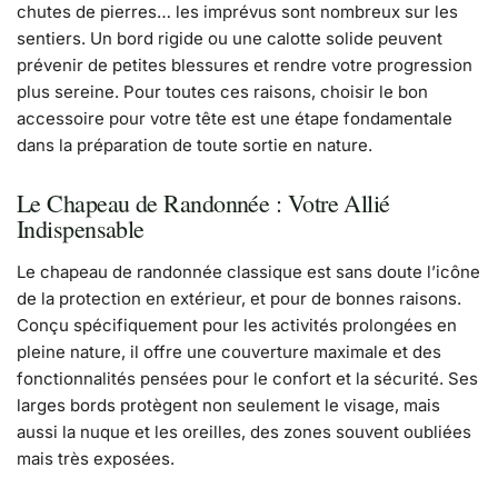
chutes de pierres… les imprévus sont nombreux sur les
sentiers. Un bord rigide ou une calotte solide peuvent
prévenir de petites blessures et rendre votre progression
plus sereine. Pour toutes ces raisons, choisir le bon
accessoire pour votre tête est une étape fondamentale
dans la préparation de toute sortie en nature.
Le Chapeau de Randonnée : Votre Allié
Indispensable
Le chapeau de randonnée classique est sans doute l’icône
de la protection en extérieur, et pour de bonnes raisons.
Conçu spécifiquement pour les activités prolongées en
pleine nature, il offre une couverture maximale et des
fonctionnalités pensées pour le confort et la sécurité. Ses
larges bords protègent non seulement le visage, mais
aussi la nuque et les oreilles, des zones souvent oubliées
mais très exposées.