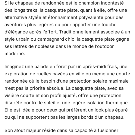
Si le chapeau de randonnée est le champion incontesté
des longs treks, la casquette plate, quant à elle, offre une
alternative stylée et étonnamment polyvalente pour des
aventures plus légères ou pour apporter une touche
d’élégance après l’effort. Traditionnellement associée à un
style urbain ou campagnard chic, la casquette plate gagne
ses lettres de noblesse dans le monde de l’outdoor
moderne.
Imaginez une balade en forêt par un après-midi frais, une
exploration de ruelles pavées en ville ou même une courte
randonnée où le besoin d’une protection solaire maximale
n’est pas la priorité absolue. La casquette plate, avec sa
visière courte et son profil ajusté, offre une protection
discrète contre le soleil et une légère isolation thermique.
Elle est idéale pour ceux qui préfèrent un look plus épuré
ou qui ne supportent pas les larges bords d’un chapeau.
Son atout majeur réside dans sa capacité à fusionner