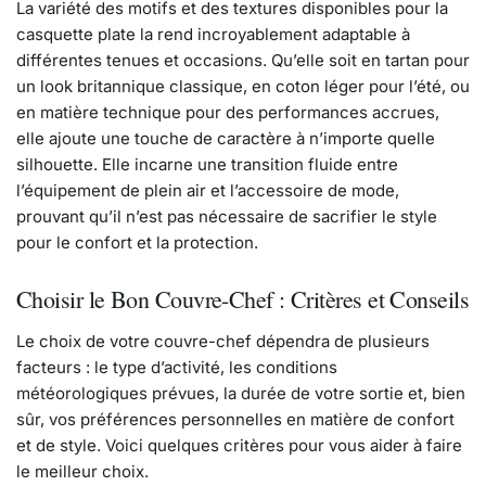
La variété des motifs et des textures disponibles pour la
casquette plate la rend incroyablement adaptable à
différentes tenues et occasions. Qu’elle soit en tartan pour
un look britannique classique, en coton léger pour l’été, ou
en matière technique pour des performances accrues,
elle ajoute une touche de caractère à n’importe quelle
silhouette. Elle incarne une transition fluide entre
l’équipement de plein air et l’accessoire de mode,
prouvant qu’il n’est pas nécessaire de sacrifier le style
pour le confort et la protection.
Choisir le Bon Couvre-Chef : Critères et Conseils
Le choix de votre couvre-chef dépendra de plusieurs
facteurs : le type d’activité, les conditions
météorologiques prévues, la durée de votre sortie et, bien
sûr, vos préférences personnelles en matière de confort
et de style. Voici quelques critères pour vous aider à faire
le meilleur choix.