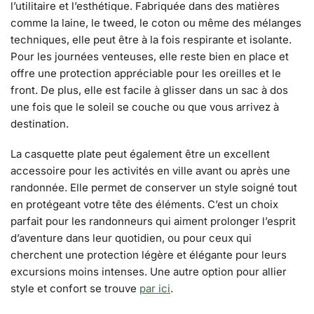
l’utilitaire et l’esthétique. Fabriquée dans des matières
comme la laine, le tweed, le coton ou même des mélanges
techniques, elle peut être à la fois respirante et isolante.
Pour les journées venteuses, elle reste bien en place et
offre une protection appréciable pour les oreilles et le
front. De plus, elle est facile à glisser dans un sac à dos
une fois que le soleil se couche ou que vous arrivez à
destination.
La casquette plate peut également être un excellent
accessoire pour les activités en ville avant ou après une
randonnée. Elle permet de conserver un style soigné tout
en protégeant votre tête des éléments. C’est un choix
parfait pour les randonneurs qui aiment prolonger l’esprit
d’aventure dans leur quotidien, ou pour ceux qui
cherchent une protection légère et élégante pour leurs
excursions moins intenses. Une autre option pour allier
style et confort se trouve
par ici
.