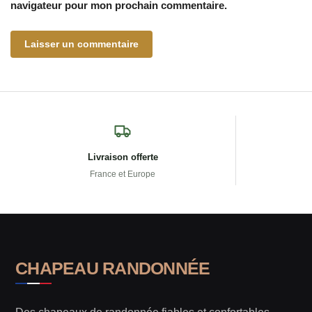
navigateur pour mon prochain commentaire.
Livraison offerte
France et Europe
CHAPEAU RANDONNÉE