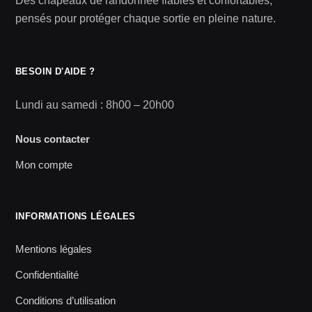
Des chapeaux de randonnée fiables et confortables,
pensés pour protéger chaque sortie en pleine nature.
BESOIN D'AIDE ?
Lundi au samedi : 8h00 – 20h00
Nous contacter
Mon compte
INFORMATIONS LÉGALES
Mentions légales
Confidentialité
Conditions d’utilisation