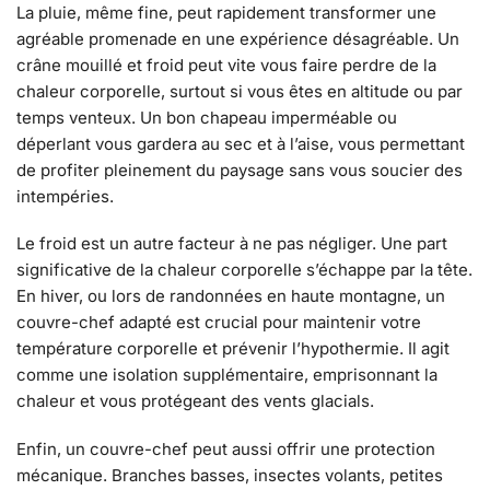
La pluie, même fine, peut rapidement transformer une
agréable promenade en une expérience désagréable. Un
crâne mouillé et froid peut vite vous faire perdre de la
chaleur corporelle, surtout si vous êtes en altitude ou par
temps venteux. Un bon chapeau imperméable ou
déperlant vous gardera au sec et à l’aise, vous permettant
de profiter pleinement du paysage sans vous soucier des
intempéries.
Le froid est un autre facteur à ne pas négliger. Une part
significative de la chaleur corporelle s’échappe par la tête.
En hiver, ou lors de randonnées en haute montagne, un
couvre-chef adapté est crucial pour maintenir votre
température corporelle et prévenir l’hypothermie. Il agit
comme une isolation supplémentaire, emprisonnant la
chaleur et vous protégeant des vents glacials.
Enfin, un couvre-chef peut aussi offrir une protection
mécanique. Branches basses, insectes volants, petites