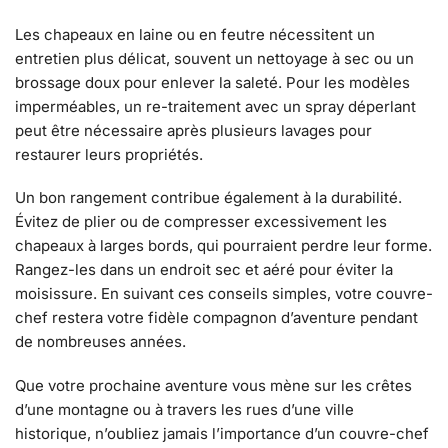
Les chapeaux en laine ou en feutre nécessitent un
entretien plus délicat, souvent un nettoyage à sec ou un
brossage doux pour enlever la saleté. Pour les modèles
imperméables, un re-traitement avec un spray déperlant
peut être nécessaire après plusieurs lavages pour
restaurer leurs propriétés.
Un bon rangement contribue également à la durabilité.
Évitez de plier ou de compresser excessivement les
chapeaux à larges bords, qui pourraient perdre leur forme.
Rangez-les dans un endroit sec et aéré pour éviter la
moisissure. En suivant ces conseils simples, votre couvre-
chef restera votre fidèle compagnon d’aventure pendant
de nombreuses années.
Que votre prochaine aventure vous mène sur les crêtes
d’une montagne ou à travers les rues d’une ville
historique, n’oubliez jamais l’importance d’un couvre-chef