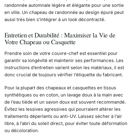
randonnée automnale légère et élégante pour une sortie
en ville. Un chapeau de randonnée au design épuré peut
aussi très bien s’intégrer à un look décontracté.
Entretien et Durabilité : Maximiser la Vie de
Votre Chapeau ou Casquette
Prendre soin de votre couvre-chef est essentiel pour
garantir sa longévité et maintenir ses performances. Les
instructions d’entretien varient selon les matériaux, il est
donc crucial de toujours vérifier l’étiquette du fabricant.
Pour la plupart des chapeaux et casquettes en tissus
synthétiques ou en coton, un lavage doux à la main avec
de l’eau tiède et un savon doux est souvent recommandé.
Évitez les lessives agressives qui pourraient altérer les
traitements déperlants ou anti-UV. Laissez sécher à l’air
libre, à l’abri du soleil direct, pour éviter toute déformation
ou décoloration.