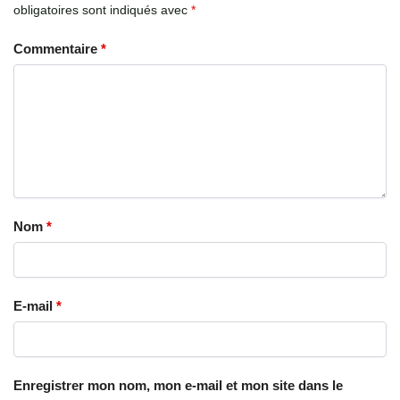
obligatoires sont indiqués avec
*
Commentaire
*
Nom
*
E-mail
*
Enregistrer mon nom, mon e-mail et mon site dans le