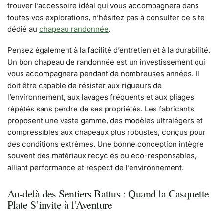
trouver l’accessoire idéal qui vous accompagnera dans
toutes vos explorations, n’hésitez pas à consulter ce site
dédié au
chapeau randonnée
.
Pensez également à la facilité d’entretien et à la durabilité.
Un bon chapeau de randonnée est un investissement qui
vous accompagnera pendant de nombreuses années. Il
doit être capable de résister aux rigueurs de
l’environnement, aux lavages fréquents et aux pliages
répétés sans perdre de ses propriétés. Les fabricants
proposent une vaste gamme, des modèles ultralégers et
compressibles aux chapeaux plus robustes, conçus pour
des conditions extrêmes. Une bonne conception intègre
souvent des matériaux recyclés ou éco-responsables,
alliant performance et respect de l’environnement.
Au-delà des Sentiers Battus : Quand la Casquette
Plate S’invite à l’Aventure