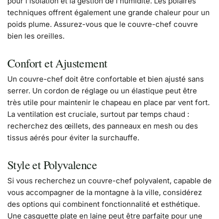
pour l’isolation et la gestion de l’humidité. Les polaires
techniques offrent également une grande chaleur pour un
poids plume. Assurez-vous que le couvre-chef couvre
bien les oreilles.
Confort et Ajustement
Un couvre-chef doit être confortable et bien ajusté sans
serrer. Un cordon de réglage ou un élastique peut être
très utile pour maintenir le chapeau en place par vent fort.
La ventilation est cruciale, surtout par temps chaud :
recherchez des œillets, des panneaux en mesh ou des
tissus aérés pour éviter la surchauffe.
Style et Polyvalence
Si vous recherchez un couvre-chef polyvalent, capable de
vous accompagner de la montagne à la ville, considérez
des options qui combinent fonctionnalité et esthétique.
Une casquette plate en laine peut être parfaite pour une