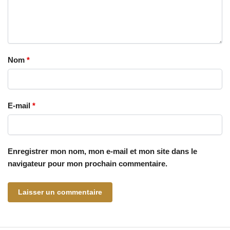
Nom
*
E-mail
*
Enregistrer mon nom, mon e-mail et mon site dans le
navigateur pour mon prochain commentaire.