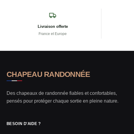
Livraison offerte
France et Europe
CHAPEAU RANDONNÉE
Des chapeaux de randonnée fiables et confortables,
pensés pour protéger chaque sortie en pleine nature.
BESOIN D'AIDE ?