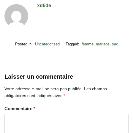
xd6de
Posted in:
Uncategorized
Tagged:
femme
,
mariage
,
sac
Laisser un commentaire
Votre adresse e-mail ne sera pas publiée.
Les champs
obligatoires sont indiqués avec
*
Commentaire
*