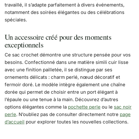
travaillé, il s’adapte parfaitement à divers événements,
notamment des soirées élégantes ou des célébrations
spéciales.
Un accessoire créé pour des moments
exceptionnels
Ce sac crochet démontre une structure pensée pour vos
besoins. Confectionné dans une matière simili cuir lisse
avec une finition pailletée, il se distingue par ses
ornements délicats : charm perlé, nœud décoratif et
fermoir doré. Le modèle intègre également une chaîne
dorée qui permet de choisir entre un port élégant à
l’épaule ou une tenue à la main. Découvrez d’autres
options élégantes comme la
pochette perle
ou le
sac noir
perle
. N’oubliez pas de consulter directement notre
page
d’accueil
pour explorer toutes les nouvelles collections.