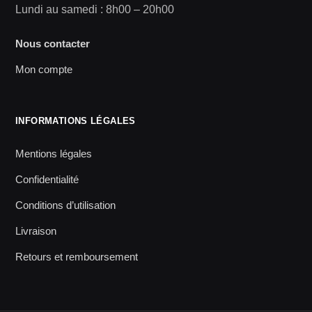
Lundi au samedi : 8h00 – 20h00
Nous contacter
Mon compte
INFORMATIONS LÉGALES
Mentions légales
Confidentialité
Conditions d’utilisation
Livraison
Retours et remboursement