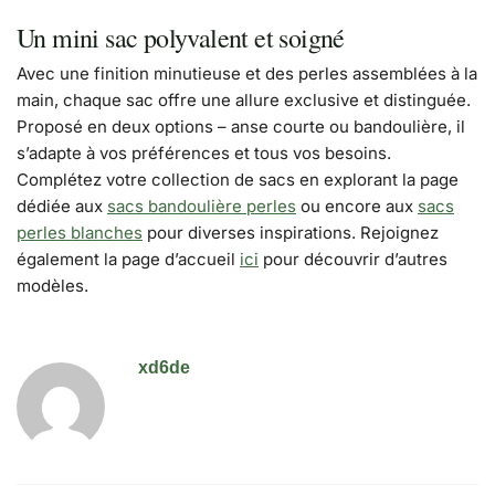
Un mini sac polyvalent et soigné
Avec une finition minutieuse et des perles assemblées à la
main, chaque sac offre une allure exclusive et distinguée.
Proposé en deux options – anse courte ou bandoulière, il
s’adapte à vos préférences et tous vos besoins.
Complétez votre collection de sacs en explorant la page
dédiée aux
sacs bandoulière perles
ou encore aux
sacs
perles blanches
pour diverses inspirations. Rejoignez
également la page d’accueil
ici
pour découvrir d’autres
modèles.
xd6de