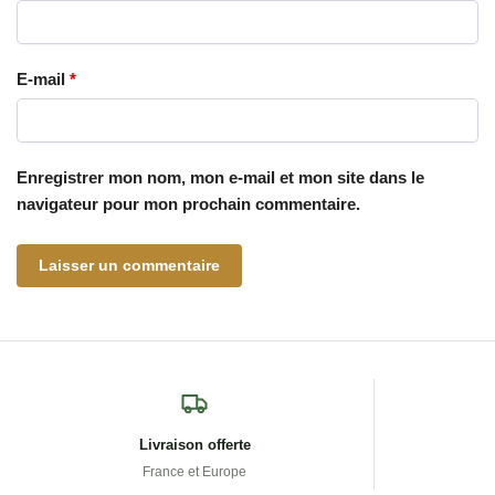
E-mail
*
Enregistrer mon nom, mon e-mail et mon site dans le
navigateur pour mon prochain commentaire.
Livraison offerte
France et Europe