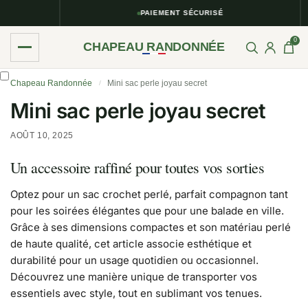
PAIEMENT SÉCURISÉ
0
CHAPEAU RANDONNÉE
Chapeau Randonnée
Mini sac perle joyau secret
/
Mini sac perle joyau secret
AOÛT 10, 2025
Un accessoire raffiné pour toutes vos sorties
Optez pour un sac crochet perlé, parfait compagnon tant
pour les soirées élégantes que pour une balade en ville.
Grâce à ses dimensions compactes et son matériau perlé
de haute qualité, cet article associe esthétique et
durabilité pour un usage quotidien ou occasionnel.
Découvrez une manière unique de transporter vos
essentiels avec style, tout en sublimant vos tenues.