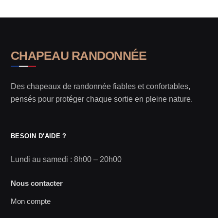
CHAPEAU RANDONNÉE
Des chapeaux de randonnée fiables et confortables,
pensés pour protéger chaque sortie en pleine nature.
BESOIN D'AIDE ?
Lundi au samedi : 8h00 – 20h00
Nous contacter
Mon compte