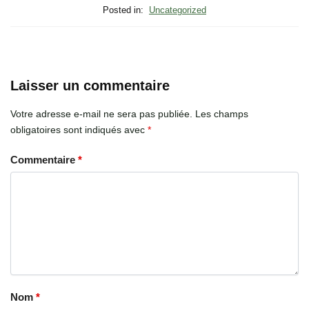
Posted in:
Uncategorized
Laisser un commentaire
Votre adresse e-mail ne sera pas publiée.
Les champs
obligatoires sont indiqués avec
*
Commentaire
*
Nom
*